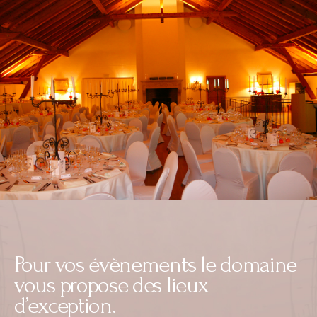
Pour vos évènements le domaine
vous propose des lieux
d’exception.