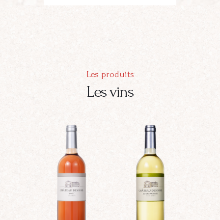
Les produits
Les vins