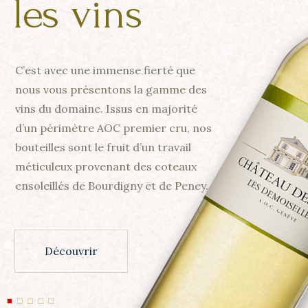
les vins
C’est avec une immense fierté que
nous vous présentons la gamme des
vins du domaine. Issus en majorité
d’un périmètre AOC premier cru, nos
bouteilles sont le fruit d’un travail
méticuleux provenant des coteaux
ensoleillés de Bourdigny et de Peney.
Découvrir