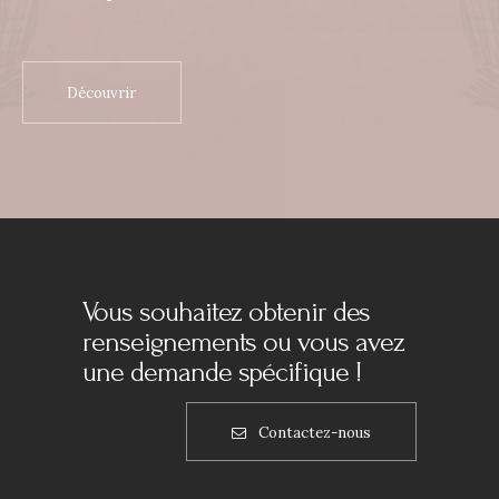
Découvrir
Vous souhaitez obtenir des
renseignements ou vous avez
une demande spécifique !
Contactez-nous