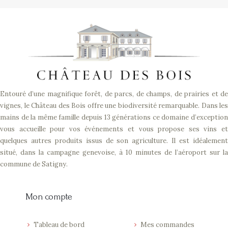
Entouré d’une magnifique forêt, de parcs, de champs, de prairies et de
vignes, le Château des Bois offre une biodiversité remarquable. Dans les
mains de la même famille depuis 13 générations ce domaine d’exception
vous accueille pour vos événements et vous propose ses vins et
quelques autres produits issus de son agriculture. Il est idéalement
situé, dans la campagne genevoise, à 10 minutes de l’aéroport sur la
commune de Satigny.
Mon compte
Tableau de bord
Mes commandes