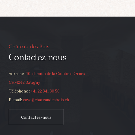
Château des Bois
Contactez-nous
Adresse :
10, chemin de la Combe d’Ornex
CH-1242 Satigny
Téléphone :
+41 22 341 30 50
E-mail:
cave@chateaudesbois.ch
Contactez-nous