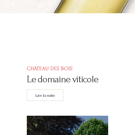
CHÂTEAU DES BOIS
Le domaine viticole
Lire la suite