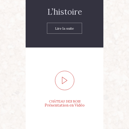
L’histoire
Lire la suite
CHÂTEAU DES BOIS
Présentation en Vidéo