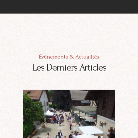
Évènements & Actualités
Les Derniers Articles