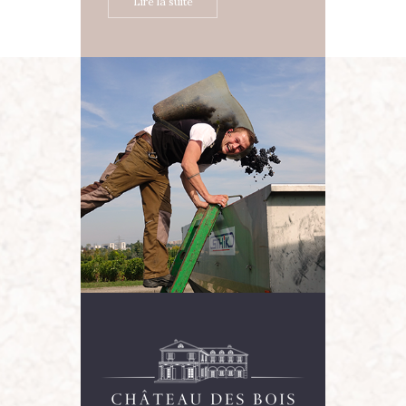
Lire la suite