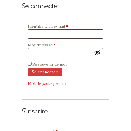
Se connecter
Identifiant ou e-mail
*
Obligatoire
Mot de passe
*
Obligatoire
Se souvenir de moi
Se connecter
Mot de passe perdu ?
S’inscrire