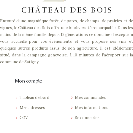
Entouré d’une magnifique forêt, de parcs, de champs, de prairies et de
vignes, le Château des Bois offre une biodiversité remarquable. Dans les
mains de la même famille depuis 13 générations ce domaine d’exception
vous accueille pour vos événements et vous propose ses vins et
quelques autres produits issus de son agriculture. Il est idéalement
situé, dans la campagne genevoise, à 10 minutes de l’aéroport sur la
commune de Satigny.
Mon compte
Tableau de bord
Mes commandes
Mes adresses
Mes informations
CGV
Se connecter