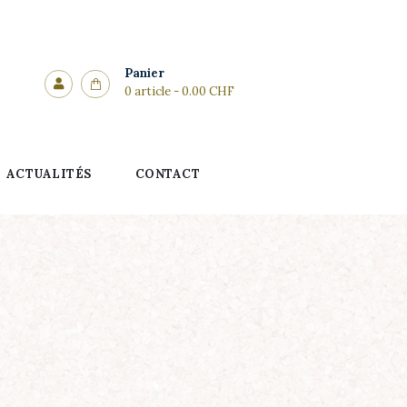
Panier
0 article
-
0.00 CHF
ACTUALITÉS
CONTACT