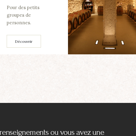
Pour des petits
groupes de
personnes.
Découvrir
s renseignements ou vous avez une