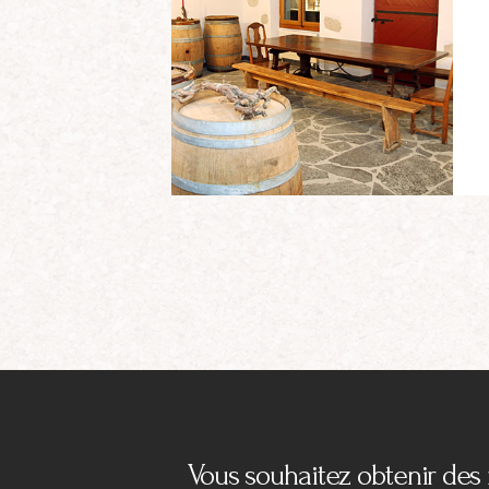
Vous souhaitez obtenir de