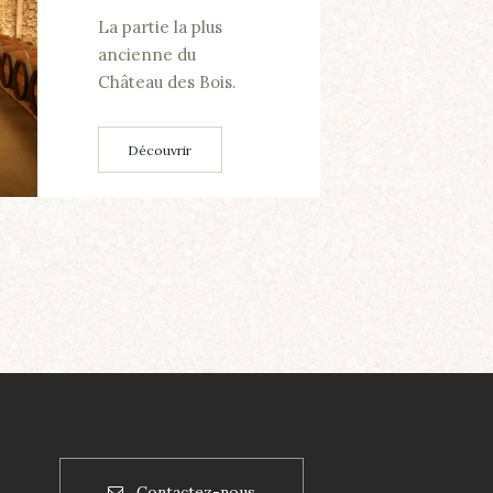
La partie la plus
ancienne du
Château des Bois.
Découvrir
Contactez-nous