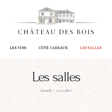
LES VINS
CÔTÉ CADEAUX
LES SALLES
Les salles
Accueil
Les salles