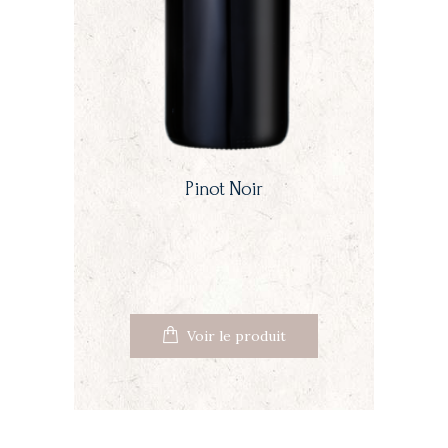
Pinot Noir
Voir le produit