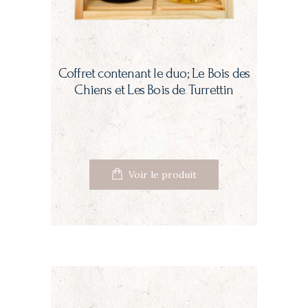
Coffret contenant le duo; Le Bois des
Chiens et Les Bois de Turrettin
Voir le produit