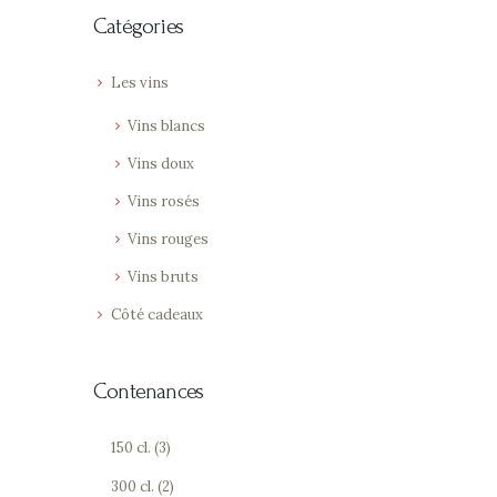
Catégories
Les vins
Vins blancs
Vins doux
Vins rosés
Vins rouges
Vins bruts
Côté cadeaux
Contenances
150 cl.
(3)
300 cl.
(2)