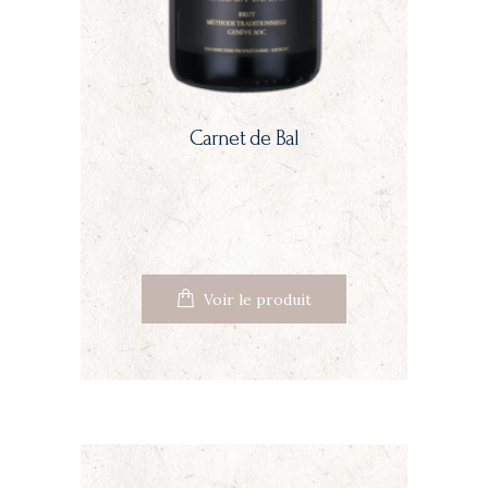
Carnet de Bal
Voir le produit