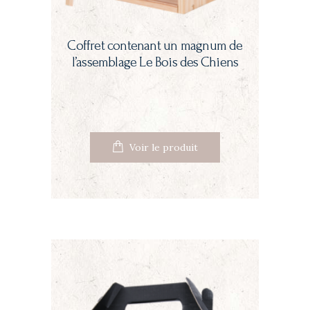
Coffret contenant un magnum de
l’assemblage Le Bois des Chiens
Voir le produit