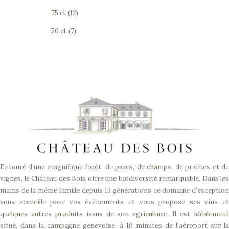
75 cl.
(12)
50 cl.
(7)
Entouré d’une magnifique forêt, de parcs, de champs, de prairies et de
vignes, le Château des Bois offre une biodiversité remarquable. Dans les
mains de la même famille depuis 13 générations ce domaine d’exception
vous accueille pour vos événements et vous propose ses vins et
quelques autres produits issus de son agriculture. Il est idéalement
situé, dans la campagne genevoise, à 10 minutes de l’aéroport sur la