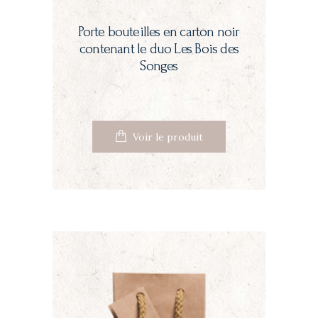
Porte bouteilles en carton noir
contenant le duo Les Bois des
Songes
Voir le produit