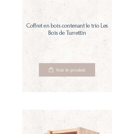
Coffret en bois contenant le trio Les
Bois de Turrettin
Voir le produit