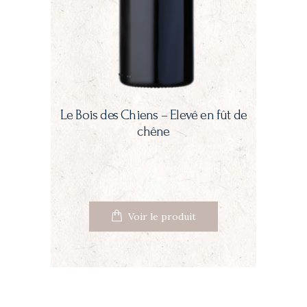
Le Bois des Chiens – Elevé en fût de
chêne
Voir le produit