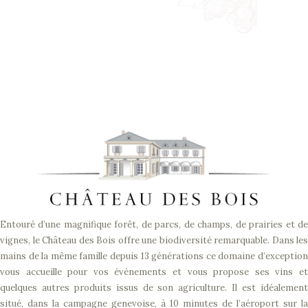
Entouré d’une magnifique forêt, de parcs, de champs, de prairies et de
vignes, le Château des Bois offre une biodiversité remarquable. Dans les
mains de la même famille depuis 13 générations ce domaine d’exception
vous accueille pour vos événements et vous propose ses vins et
quelques autres produits issus de son agriculture. Il est idéalement
situé, dans la campagne genevoise, à 10 minutes de l’aéroport sur la