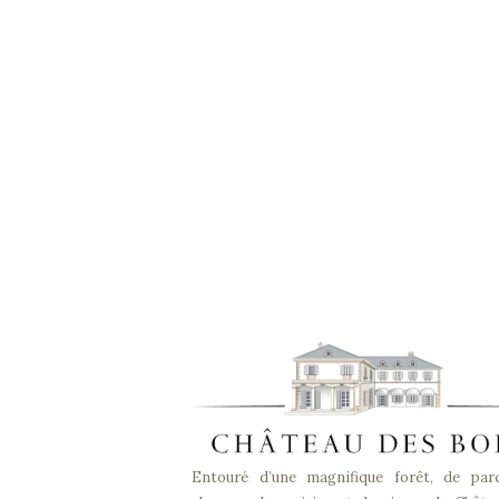
Entouré d’une magnifique forêt, de par