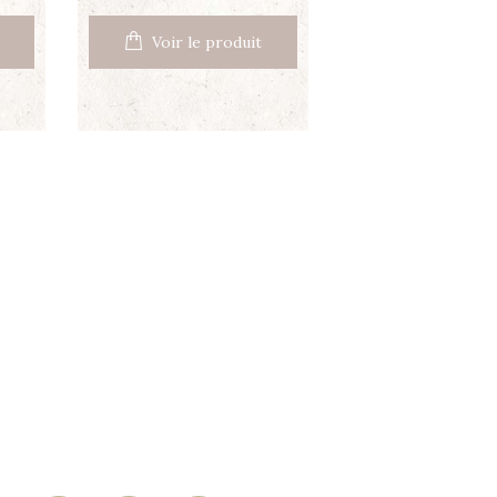
Voir le produit