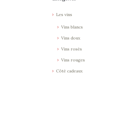
Les vins
Vins blancs
Vins doux
Vins rosés
Vins rouges
Côté cadeaux