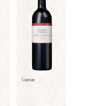
Gamay