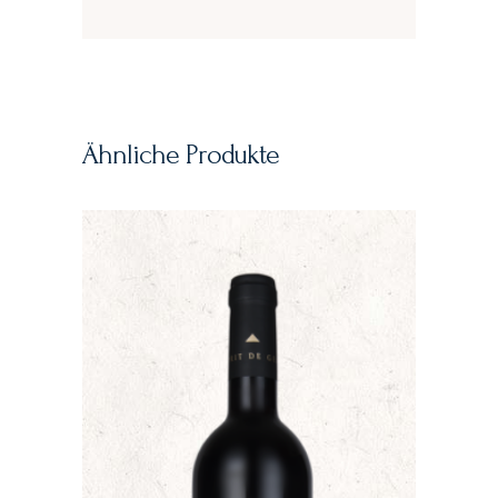
Ähnliche Produkte