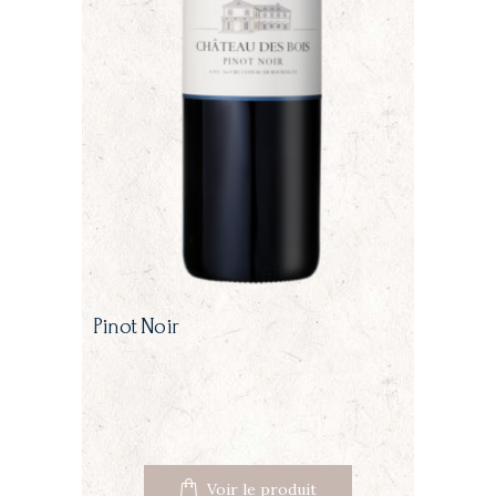
Pinot Noir
Voir le produit