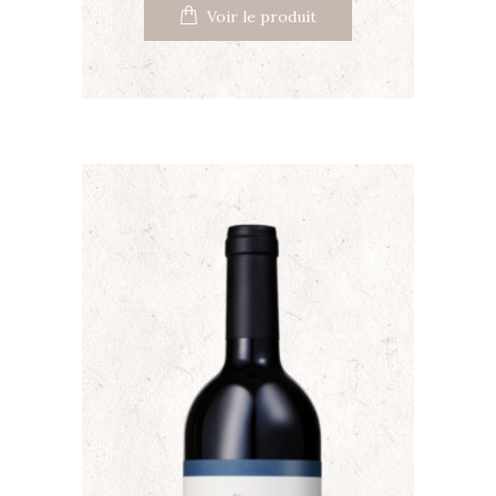
Voir le produit