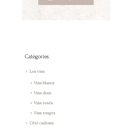
Catégories
Les vins
Vins blancs
Vins doux
Vins rosés
Vins rouges
Côté cadeaux