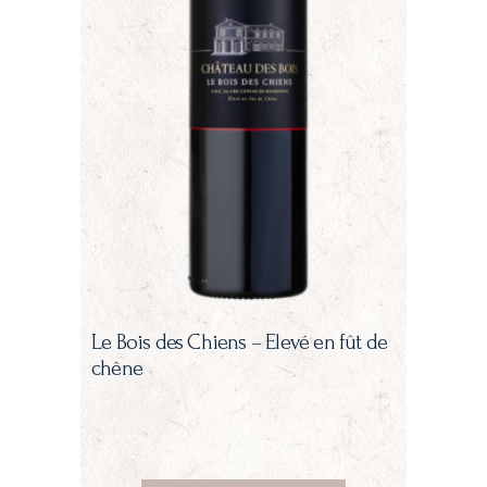
Le Bois des Chiens – Elevé en fût de
chêne