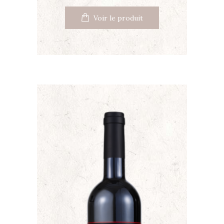
Voir le produit