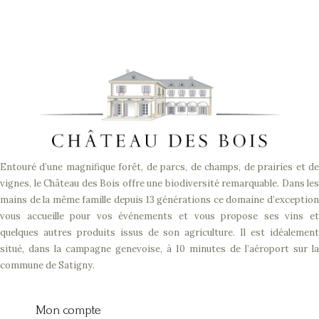
Entouré d’une magnifique forêt, de parcs, de champs, de prairies et de
vignes, le Château des Bois offre une biodiversité remarquable. Dans les
mains de la même famille depuis 13 générations ce domaine d’exception
vous accueille pour vos événements et vous propose ses vins et
quelques autres produits issus de son agriculture. Il est idéalement
situé, dans la campagne genevoise, à 10 minutes de l’aéroport sur la
commune de Satigny.
Mon compte