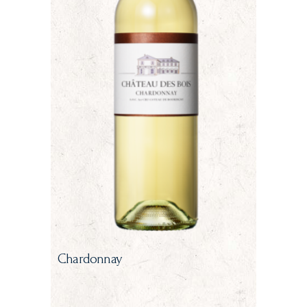
Chardonnay