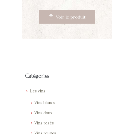
Voir le produit
Catégories
Les vins
Vins blancs
Vins doux
Vins rosés
Vins rouges