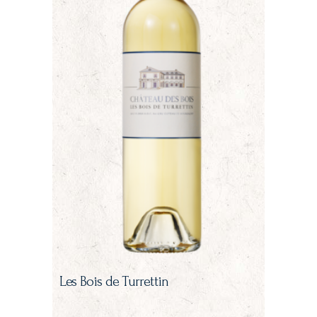
Les Bois de Turrettin