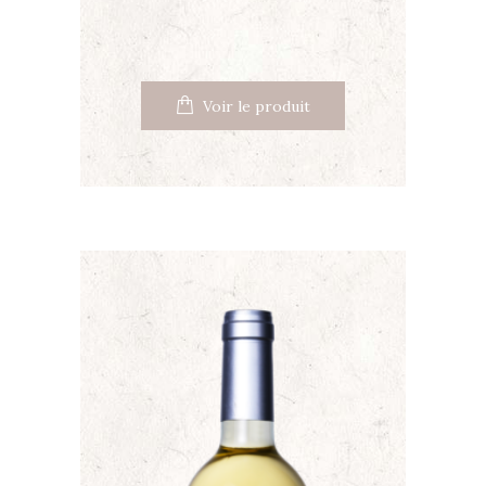
Voir le produit