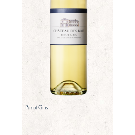
Pinot Gris