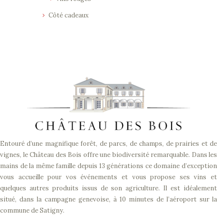
Côté cadeaux
Entouré d’une magnifique forêt, de parcs, de champs, de prairies et de
vignes, le Château des Bois offre une biodiversité remarquable. Dans les
mains de la même famille depuis 13 générations ce domaine d’exception
vous accueille pour vos événements et vous propose ses vins et
quelques autres produits issus de son agriculture. Il est idéalement
situé, dans la campagne genevoise, à 10 minutes de l’aéroport sur la
commune de Satigny.