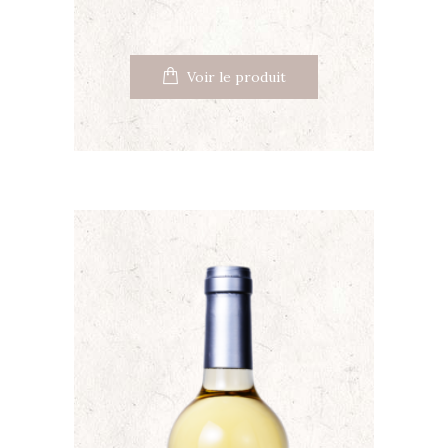
Voir le produit