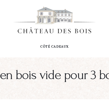
CÔTÉ CADEAUX
 en bois vide pour 3 bo