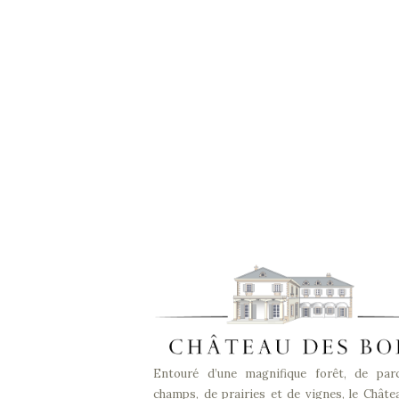
Entouré d’une magnifique forêt, de par
champs, de prairies et de vignes, le Châte