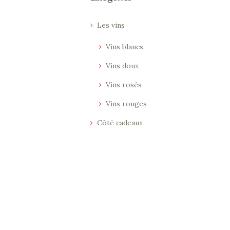
Les vins
Vins blancs
Vins doux
Vins rosés
Vins rouges
Côté cadeaux