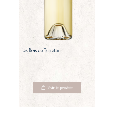
Les Bois de Turrettin
Voir le produit