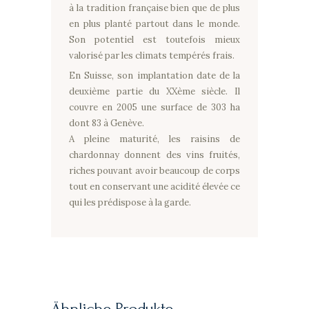
à la tradition française bien que de plus
en plus planté partout dans le monde.
Son potentiel est toutefois mieux
valorisé par les climats tempérés frais.
En Suisse, son implantation date de la
deuxième partie du XXème siècle. Il
couvre en 2005 une surface de 303 ha
dont 83 à Genève.
A pleine maturité, les raisins de
chardonnay donnent des vins fruités,
riches pouvant avoir beaucoup de corps
tout en conservant une acidité élevée ce
qui les prédispose à la garde.