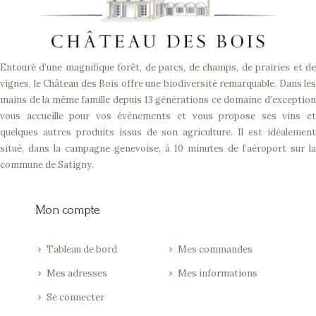
Entouré d’une magnifique forêt, de parcs, de champs, de prairies et de
vignes, le Château des Bois offre une biodiversité remarquable. Dans les
mains de la même famille depuis 13 générations ce domaine d’exception
vous accueille pour vos événements et vous propose ses vins et
quelques autres produits issus de son agriculture. Il est idéalement
situé, dans la campagne genevoise, à 10 minutes de l’aéroport sur la
commune de Satigny.
Mon compte
Tableau de bord
Mes commandes
Mes adresses
Mes informations
Se connecter