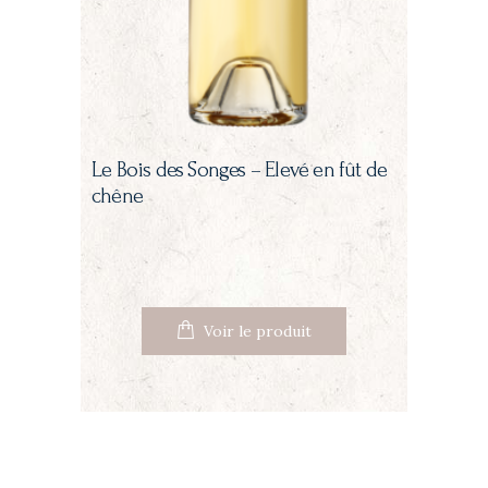
Le Bois des Songes – Elevé en fût de
chêne
Voir le produit