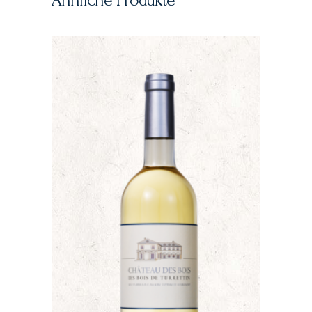
Ähnliche Produkte