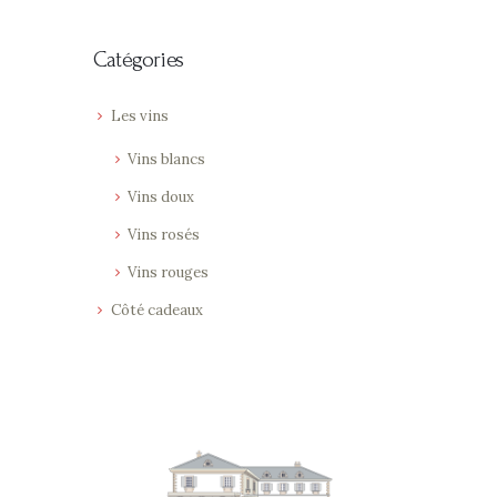
Catégories
Les vins
Vins blancs
Vins doux
Vins rosés
Vins rouges
Côté cadeaux