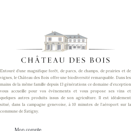
Entouré d’une magnifique forêt, de parcs, de champs, de prairies et de
vignes, le Château des Bois offre une biodiversité remarquable. Dans les
mains de la même famille depuis 13 générations ce domaine d’exception
vous accueille pour vos événements et vous propose ses vins et
quelques autres produits issus de son agriculture. Il est idéalement
situé, dans la campagne genevoise, à 10 minutes de l’aéroport sur la
commune de Satigny.
Mon compte