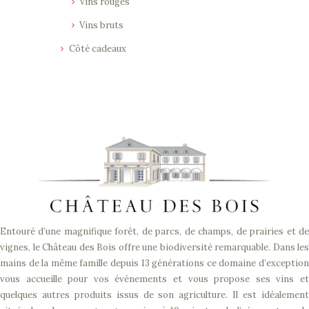
Vins rouges
Vins bruts
Côté cadeaux
Entouré d’une magnifique forêt, de parcs, de champs, de prairies et de
vignes, le Château des Bois offre une biodiversité remarquable. Dans les
mains de la même famille depuis 13 générations ce domaine d’exception
vous accueille pour vos événements et vous propose ses vins et
quelques autres produits issus de son agriculture. Il est idéalement