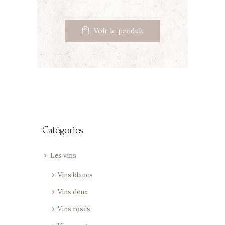
Voir le produit
Catégories
Les vins
Vins blancs
Vins doux
Vins rosés