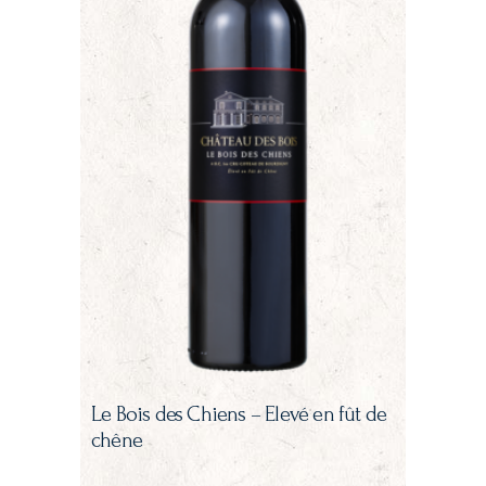
Le Bois des Chiens – Elevé en fût de
chêne