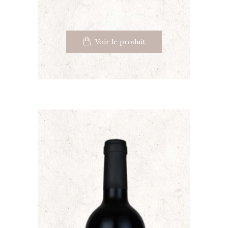
Voir le produit