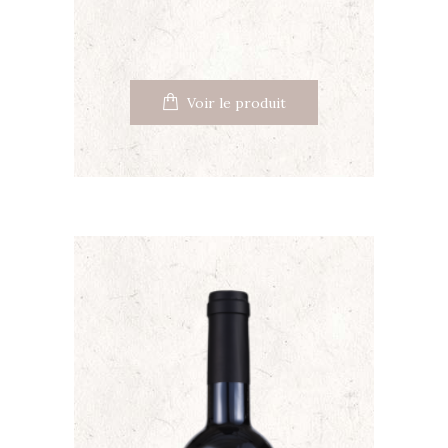
Voir le produit