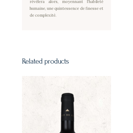
révèlera alors, moyennant l’habileté
humaine, une quintessence de finesse et
de complexité.
Related products