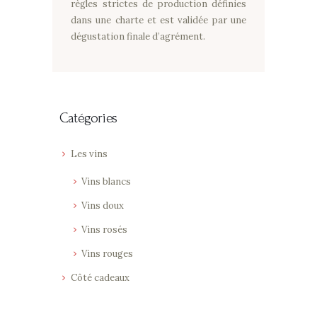
règles strictes de production définies
dans une charte et est validée par une
dégustation finale d’agrément.
Catégories
Les vins
Vins blancs
Vins doux
Vins rosés
Vins rouges
Côté cadeaux