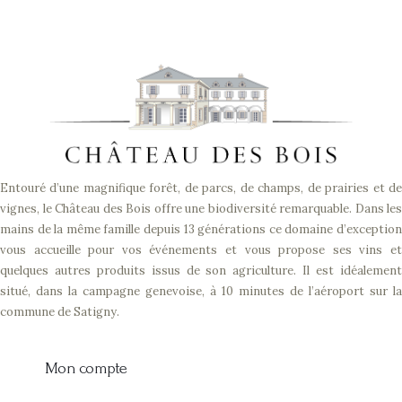
Entouré d’une magnifique forêt, de parcs, de champs, de prairies et de
vignes, le Château des Bois offre une biodiversité remarquable. Dans les
mains de la même famille depuis 13 générations ce domaine d’exception
vous accueille pour vos événements et vous propose ses vins et
quelques autres produits issus de son agriculture. Il est idéalement
situé, dans la campagne genevoise, à 10 minutes de l’aéroport sur la
commune de Satigny.
Mon compte