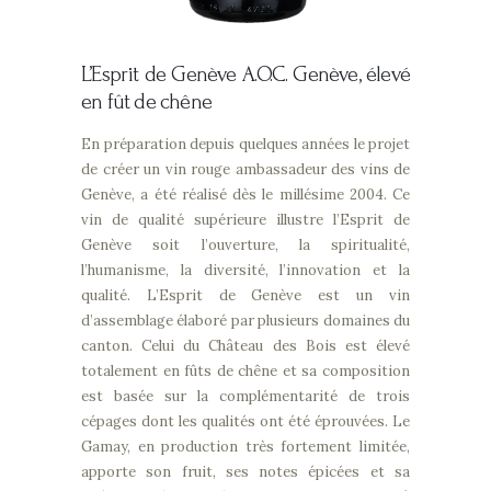
L’Esprit de Genève
A.O.C. Genève, élevé
en fût de chêne
En préparation depuis quelques années le projet
de créer un vin rouge ambassadeur des vins de
Genève, a été réalisé dès le millésime 2004. Ce
vin de qualité supérieure illustre l’Esprit de
Genève soit l’ouverture, la spiritualité,
l’humanisme, la diversité, l’innovation et la
qualité. L’Esprit de Genève est un vin
d’assemblage élaboré par plusieurs domaines du
canton. Celui du Château des Bois est élevé
totalement en fûts de chêne et sa composition
est basée sur la complémentarité de trois
cépages dont les qualités ont été éprouvées. Le
Gamay, en production très fortement limitée,
apporte son fruit, ses notes épicées et sa