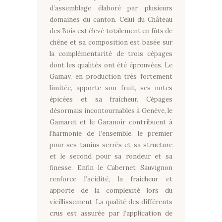
d’assemblage élaboré par plusieurs
domaines du canton. Celui du Château
des Bois est élevé totalement en fûts de
chêne et sa composition est basée sur
la complémentarité de trois cépages
dont les qualités ont été éprouvées. Le
Gamay, en production très fortement
limitée, apporte son fruit, ses notes
épicées et sa fraîcheur. Cépages
désormais incontournables à Genève, le
Gamaret et le Garanoir contribuent à
l’harmonie de l’ensemble, le premier
pour ses tanins serrés et sa structure
et le second pour sa rondeur et sa
finesse. Enfin le Cabernet Sauvignon
renforce l’acidité, la fraicheur et
apporte de la complexité lors du
vieillissement. La qualité des différents
crus est assurée par l’application de