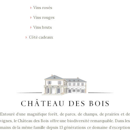
Vins rosés
Vins rouges
Vins bruts
Côté cadeaux
Entouré d’une magnifique forêt, de parcs, de champs, de prairies et de
vignes, le Château des Bois offre une biodiversité remarquable. Dans les
mains de la même famille depuis 13 générations ce domaine d’exception