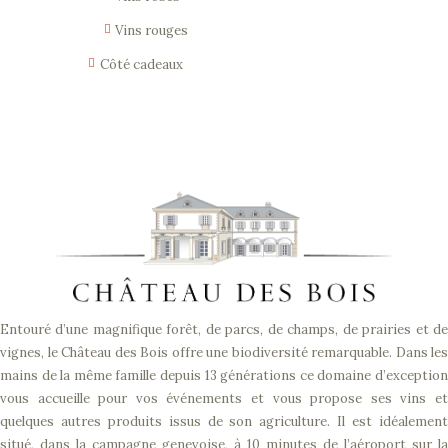
Vins rouges
Côté cadeaux
Entouré d’une magnifique forêt, de parcs, de champs, de prairies et de
vignes, le Château des Bois offre une biodiversité remarquable. Dans les
mains de la même famille depuis 13 générations ce domaine d’exception
vous accueille pour vos événements et vous propose ses vins et
quelques autres produits issus de son agriculture. Il est idéalement
situé, dans la campagne genevoise, à 10 minutes de l’aéroport sur la