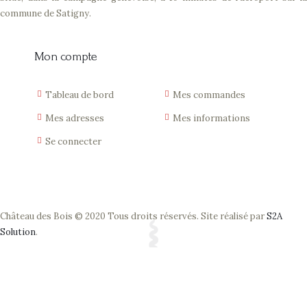
commune de Satigny.
Mon compte
Tableau de bord
Mes commandes
Mes adresses
Mes informations
Se connecter
Château des Bois © 2020 Tous droits réservés. Site réalisé par
S2A
Solution
.