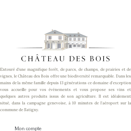
Entouré d’une magnifique forêt, de parcs, de champs, de prairies et de
vignes, le Château des Bois offre une biodiversité remarquable. Dans les
mains de la même famille depuis 13 générations ce domaine d’exception
vous accueille pour vos événements et vous propose ses vins et
quelques autres produits issus de son agriculture. Il est idéalement
situé, dans la campagne genevoise, à 10 minutes de l’aéroport sur la
commune de Satigny.
Mon compte