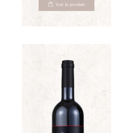
Voir le produit