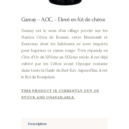
Gamay –
A.O.C. – Elevé en fût de chêne
Gamay est le nom d’un village perché sur les
Hautes Côtes de Beaune, entre Meursault et
Santenay dont les habitants se sont inspirés
pour baptiser ce raisin rouge. Très répandu en
Côte d’Or du XIVème au XIXème siècle, il est déjà
cultivé par les Celtes avant l’époque romaine
dans toute la Gaule du Sud-Est. Aujourd’hui, il est
le Roi du Beaujolais.
THIS PRODUCT IS CURRENTLY OUT OF
STOCK AND UNAVAILABLE.
Description