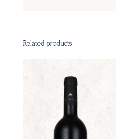
Related products