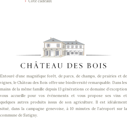
Côté cadeaux
Entouré d’une magnifique forêt, de parcs, de champs, de prairies et de
vignes, le Château des Bois offre une biodiversité remarquable. Dans les
mains de la même famille depuis 13 générations ce domaine d’exception
vous accueille pour vos événements et vous propose ses vins et
quelques autres produits issus de son agriculture. Il est idéalement
situé, dans la campagne genevoise, à 10 minutes de l’aéroport sur la
commune de Satigny.