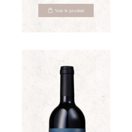
Voir le produit