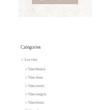
Catégories
Les vins
Vins blancs
Vins doux
Vins rosés
Vins rouges
Vins bruts