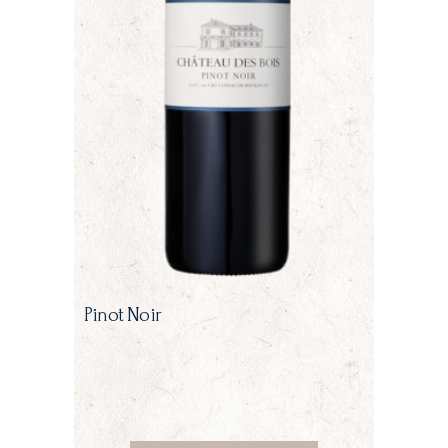
Pinot Noir