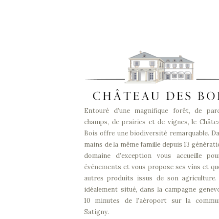
Entouré d’une magnifique forêt, de par
champs, de prairies et de vignes, le Châte
Bois offre une biodiversité remarquable. Da
mains de la même famille depuis 13 générati
domaine d’exception vous accueille po
événements et vous propose ses vins et qu
autres produits issus de son agriculture. 
idéalement situé, dans la campagne genevo
10 minutes de l’aéroport sur la comm
Satigny.