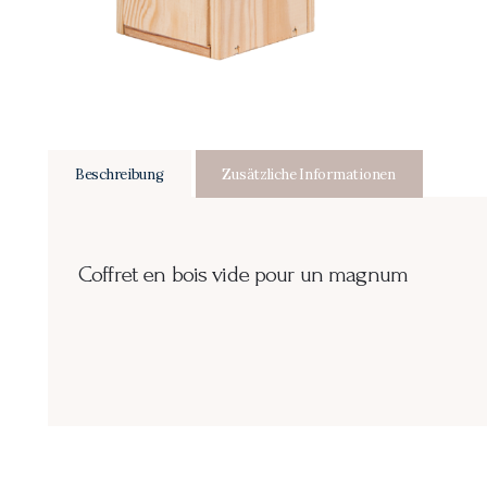
Beschreibung
Zusätzliche Informationen
Coffret en bois vide pour un magnum