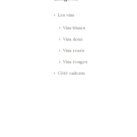
Les vins
Vins blancs
Vins doux
Vins rosés
Vins rouges
Côté cadeaux