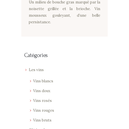
Un milieu de bouche gras marqué par la
noisette grillée et la brioche. Vin
mousseux gouleyant, d’une belle
persistance.
Catégories
Les vins
Vins blancs
Vins doux
Vins rosés
Vins rouges
Vins bruts