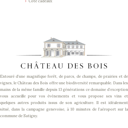
Côté cadeaux
Entouré d’une magnifique forêt, de parcs, de champs, de prairies et de
vignes, le Château des Bois offre une biodiversité remarquable. Dans les
mains de la même famille depuis 13 générations ce domaine d’exception
vous accueille pour vos événements et vous propose ses vins et
quelques autres produits issus de son agriculture. Il est idéalement
situé, dans la campagne genevoise, à 10 minutes de l’aéroport sur la
commune de Satigny.