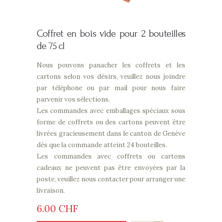
Coffret en bois vide pour 2 bouteilles
de 75 cl
Nous pouvons panacher les coffrets et les
cartons selon vos désirs, veuillez nous joindre
par téléphone ou par mail pour nous faire
parvenir vos sélections.
Les commandes avec emballages spéciaux sous
forme de coffrets ou des cartons peuvent être
livrées gracieusement dans le canton de Genève
dès que la commande atteint 24 bouteilles.
Les commandes avec coffrets ou cartons
cadeaux ne peuvent pas être envoyées par la
poste, veuillez nous contacter pour arranger une
livraison.
6
00
CHF