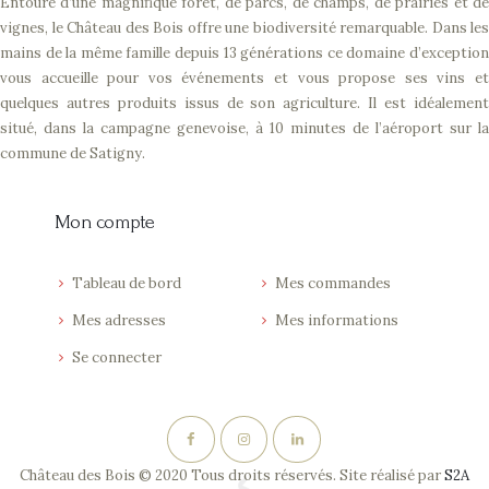
Entouré d’une magnifique forêt, de parcs, de champs, de prairies et de
vignes, le Château des Bois offre une biodiversité remarquable. Dans les
mains de la même famille depuis 13 générations ce domaine d’exception
vous accueille pour vos événements et vous propose ses vins et
quelques autres produits issus de son agriculture. Il est idéalement
situé, dans la campagne genevoise, à 10 minutes de l’aéroport sur la
commune de Satigny.
Mon compte
Tableau de bord
Mes commandes
Mes adresses
Mes informations
Se connecter
Château des Bois © 2020 Tous droits réservés. Site réalisé par
S2A