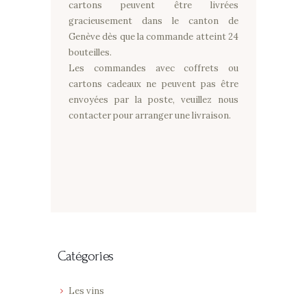
cartons peuvent être livrées
gracieusement dans le canton de
Genève dès que la commande atteint 24
bouteilles.
Les commandes avec coffrets ou
cartons cadeaux ne peuvent pas être
envoyées par la poste, veuillez nous
contacter pour arranger une livraison.
Catégories
Les vins