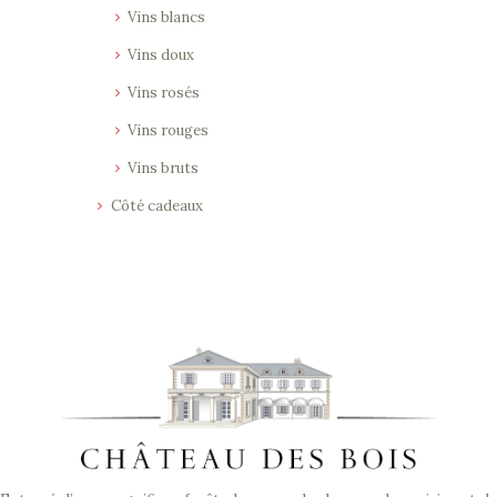
Vins blancs
Vins doux
Vins rosés
Vins rouges
Vins bruts
Côté cadeaux