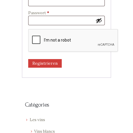
Passwort
*
Erforderlich
Registrieren
Catégories
Les vins
Vins blancs