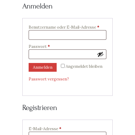
Anmelden
Benutzername oder E-Mail-Adresse
*
Erforderlich
Passwort
*
Erforderlich
Angemeldet bleiben
Anmelden
Passwort vergessen?
Registrieren
E-Mail-Adresse
*
Erforderlich