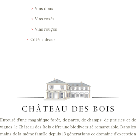
Vins doux
Vins rosés
Vins rouges
Côté cadeaux
Entouré d’une magnifique forêt, de parcs, de champs, de prairies et de
vignes, le Château des Bois offre une biodiversité remarquable. Dans les
mains de la même famille depuis 13 générations ce domaine d’exception